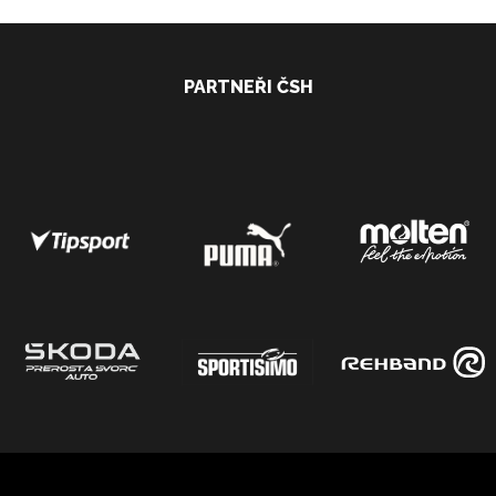
PARTNEŘI ČSH