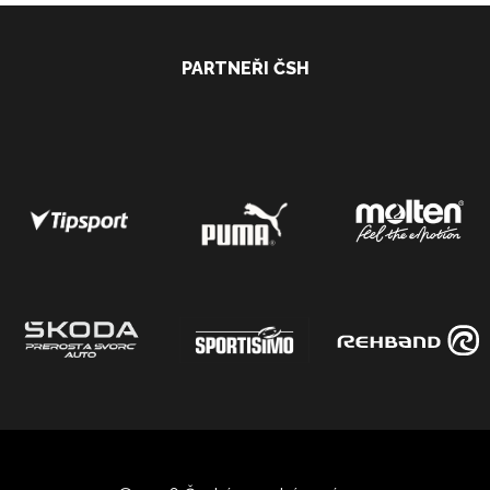
PARTNEŘI ČSH