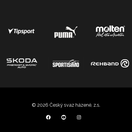
© 2026 Český svaz házené, z.s.