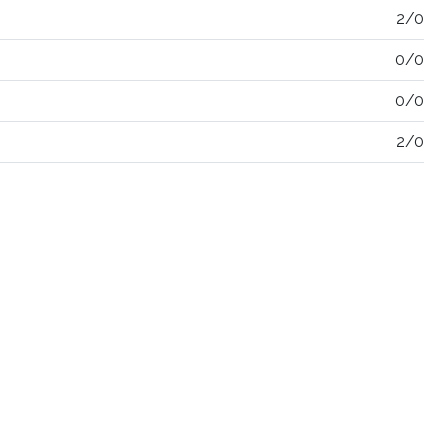
2/0
0/0
0/0
2/0