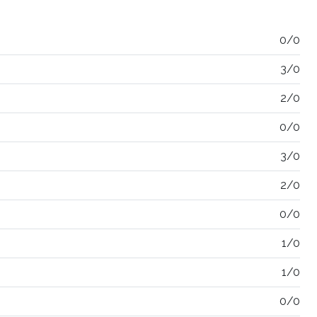
0/0
3/0
2/0
0/0
3/0
2/0
0/0
1/0
1/0
0/0