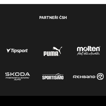
PARTNEŘI ČSH