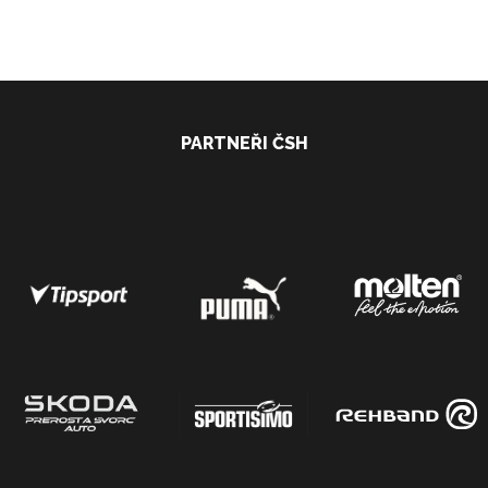
PARTNEŘI ČSH