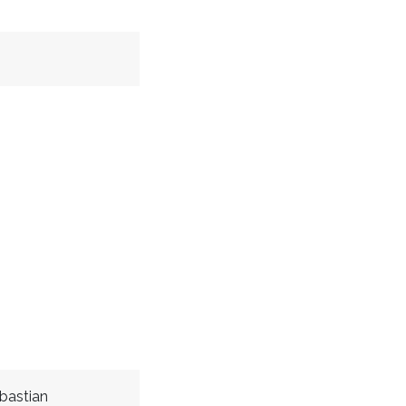
bastian