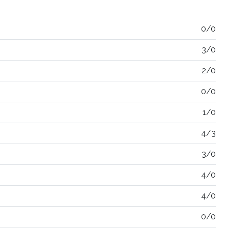
0/0
3/0
2/0
0/0
1/0
4/3
3/0
4/0
4/0
0/0