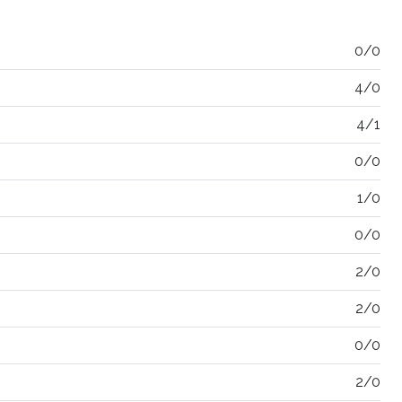
0/0
4/0
4/1
0/0
1/0
0/0
2/0
2/0
0/0
2/0