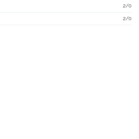
2/0
2/0