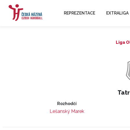
REPREZENTACE
EXTRALIGA
Liga O
Tatr
Rozhodčí
Lešanský Marek