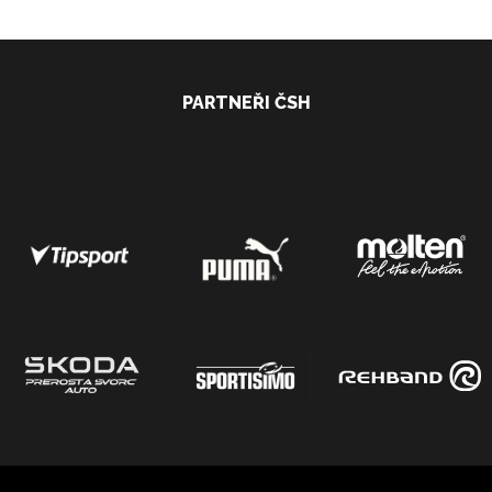
PARTNEŘI ČSH