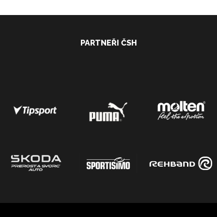
PARTNEŘI ČSH