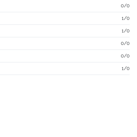
0/0
1/0
1/0
0/0
0/0
1/0