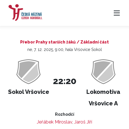
Přebor Prahy starších žáků / Základní část
ne, 7. 12. 2025, 9:00, hala Vršovice Sokol
22:20
Sokol Vršovice
Lokomotiva
Vršovice A
Rozhodčí
Jeřábek Miroslav
,
Jaroš Jiří