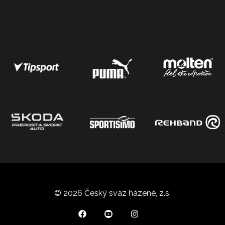
© 2026 Český svaz házené, z.s.