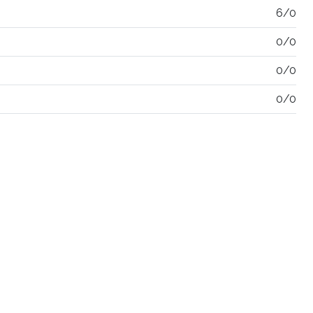
6/0
0/0
0/0
0/0