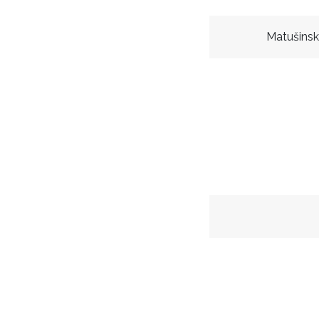
Matušinsk