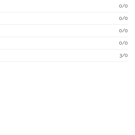
0/0
0/0
0/0
0/0
3/0