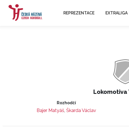
REPREZENTACE
EXTRALIGA
Lokomotiva 
Rozhodčí
Bajer Matyáš
,
Škarda Václav