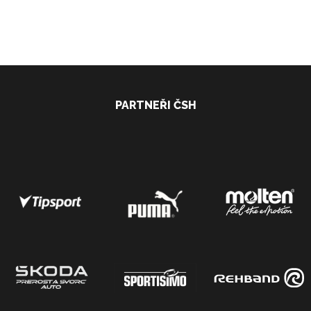
PARTNEŘI ČSH