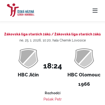
Žákovská liga starších žáků / Žákovská liga starších žáků
ne, 25. 1. 2026, 10:20, hala Chemik Lovosice
18:24
HBC Jičín
HBC Olomouc
1966
Rozhodčí
Pešek Petr