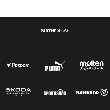
PARTNEŘI ČSH