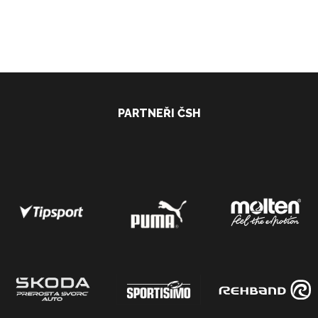
PARTNEŘI ČSH