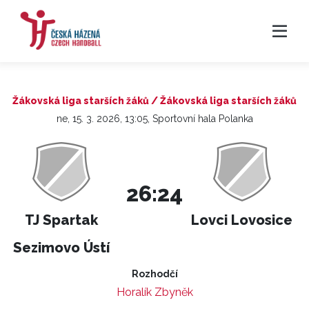
Žákovská liga starších žáků / Žákovská liga starších žáků
ne, 15. 3. 2026, 13:05, Sportovní hala Polanka
26:24
TJ Spartak
Lovci Lovosice
Sezimovo Ústí
Rozhodčí
Horalík Zbyněk