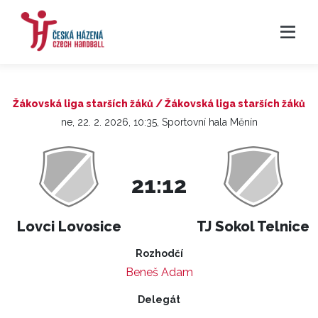
Žákovská liga starších žáků / Žákovská liga starších žáků
ne, 22. 2. 2026, 10:35, Sportovní hala Měnín
21:12
Lovci Lovosice
TJ Sokol Telnice
Rozhodčí
Beneš Adam
Delegát