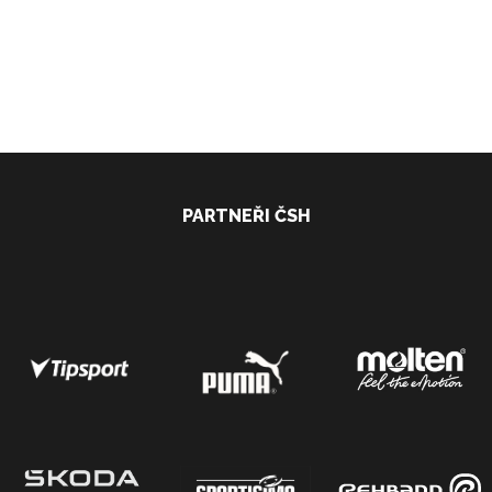
PARTNEŘI ČSH