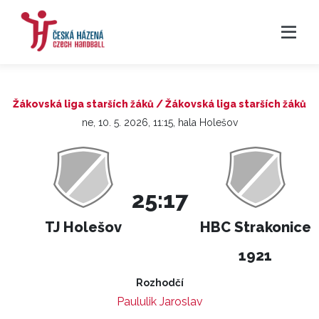
Žákovská liga starších žáků / Žákovská liga starších žáků
ne, 10. 5. 2026, 11:15, hala Holešov
25:17
TJ Holešov
HBC Strakonice
1921
Rozhodčí
Paululik Jaroslav