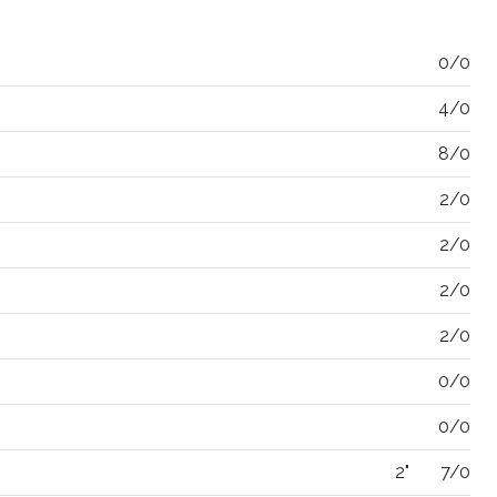
0/0
4/0
8/0
2/0
2/0
2/0
2/0
0/0
0/0
2"
7/0