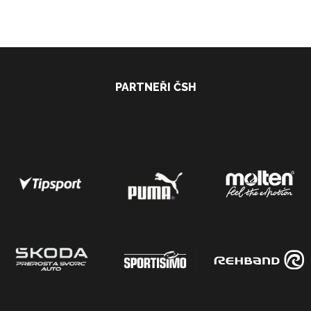
PARTNEŘI ČSH