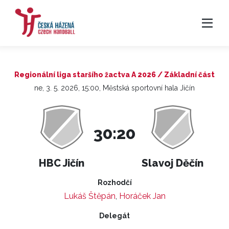
Regionální liga staršího žactva A 2026 / Základní část
ne, 3. 5. 2026, 15:00, Městská sportovní hala Jičín
30:20
HBC Jičín
Slavoj Děčín
Rozhodčí
Lukáš Štěpán
,
Horáček Jan
Delegát