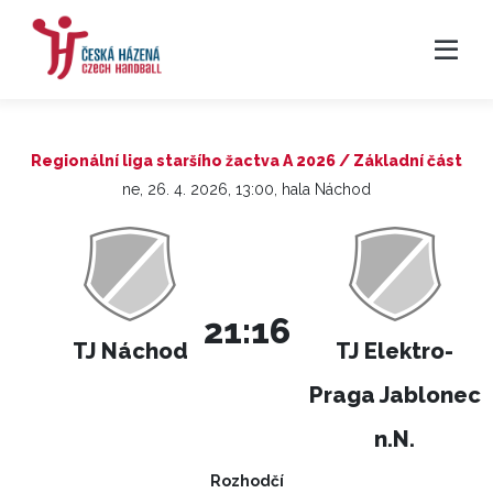
Regionální liga staršího žactva A 2026 / Základní část
ne, 26. 4. 2026, 13:00, hala Náchod
21:16
TJ Náchod
TJ Elektro-
Praga Jablonec
n.N.
Rozhodčí