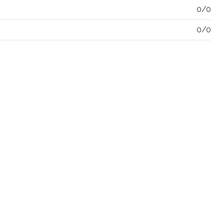
0/0
0/0