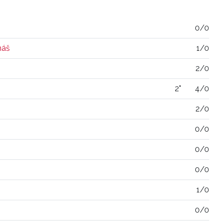
0/0
máš
1/0
2/0
2"
4/0
2/0
0/0
0/0
0/0
1/0
0/0