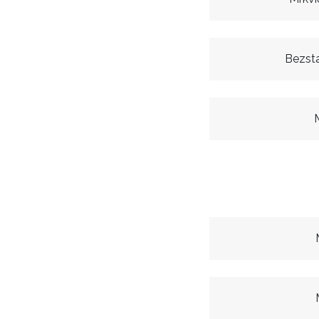
Bezsta