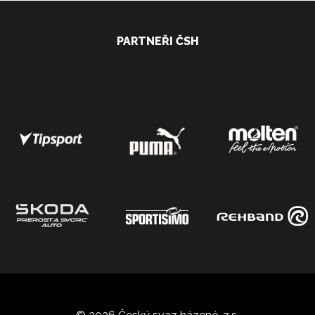
PARTNEŘI ČSH