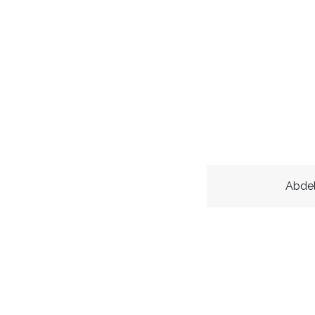
Abdel