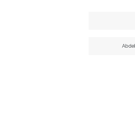
Abdel