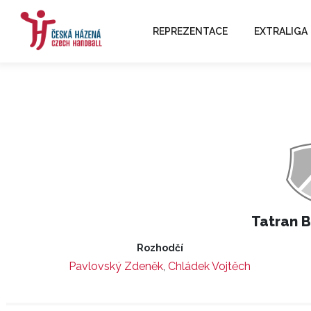
REPREZENTACE
EXTRALIGA
Tatran 
Rozhodčí
Pavlovský Zdeněk
,
Chládek Vojtěch