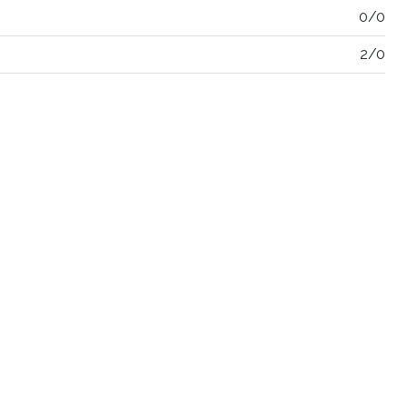
0/0
2/0