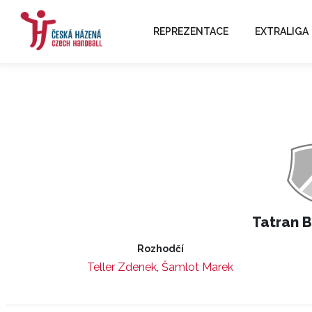
REPREZENTACE
EXTRALIGA
Tatran 
Rozhodčí
Teller Zdenek
,
Šamlot Marek