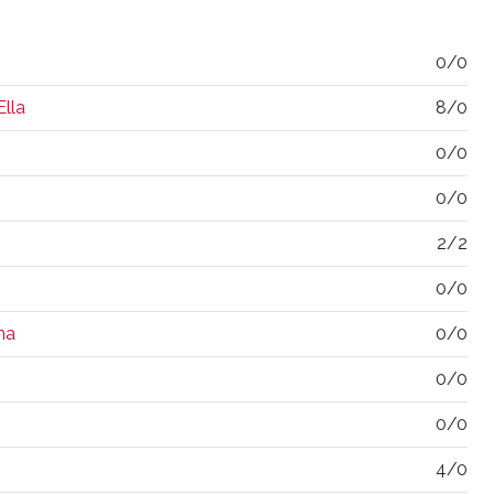
0/0
lla
8/0
0/0
0/0
2/2
0/0
na
0/0
0/0
0/0
4/0