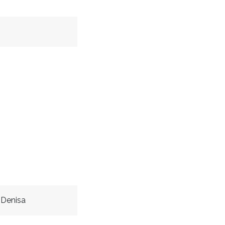
 Denisa