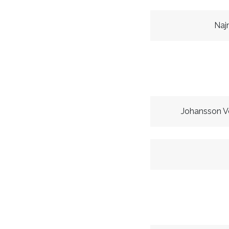
Naj
Johansson V