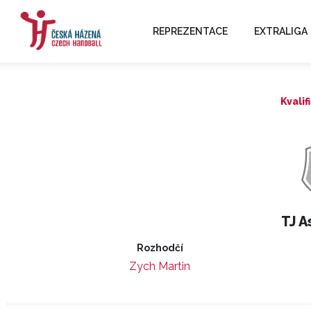
REPREZENTACE
EXTRALIGA
Kvalif
TJ A
Rozhodčí
Zych Martin