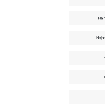
Naj
Najm