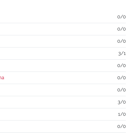
0/0
0/0
0/0
3/1
0/0
na
0/0
0/0
3/0
1/0
0/0