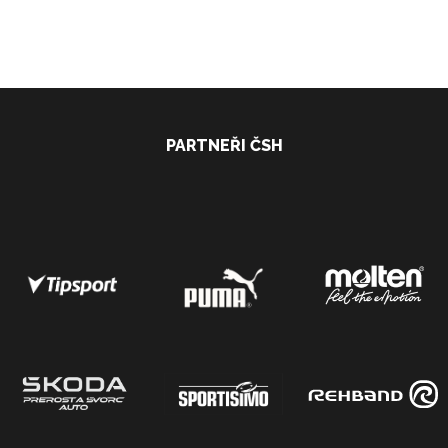
PARTNEŘI ČSH