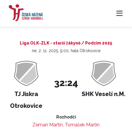
Liga OLK-ZLK - starší žákyně / Podzim 2025
ne, 2. 11. 2025, 9:00, hala Otrokovice
32:24
TJ Jiskra
SHK Veselí n.M.
Otrokovice
Rozhodčí
Zeman Martin
,
Tomášek Martin