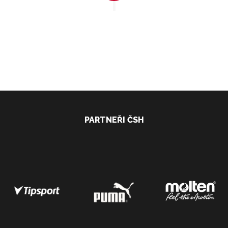
PARTNEŘI ČSH