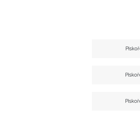
Piskoř
Piskoř
Piskoř