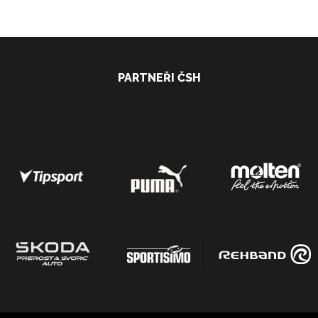
PARTNEŘI ČSH