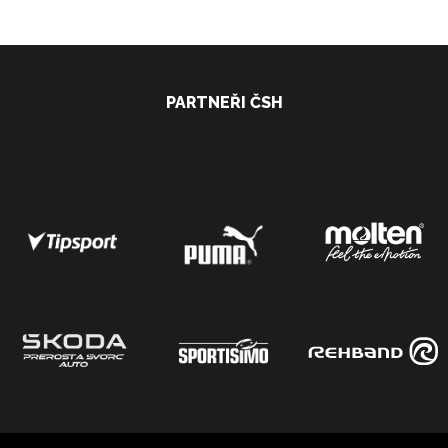
PARTNEŘI ČSH