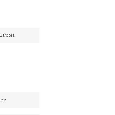
Barbora
cie