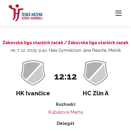
Žákovská liga starších žaček / Žákovská liga starších žaček
ne, 7. 12. 2025, 9:40, Hala Gymnázium Jana Palacha, Mělník
12:12
HK Ivančice
HC Zlín A
Rozhodčí
Kubalová Marta
Delegát