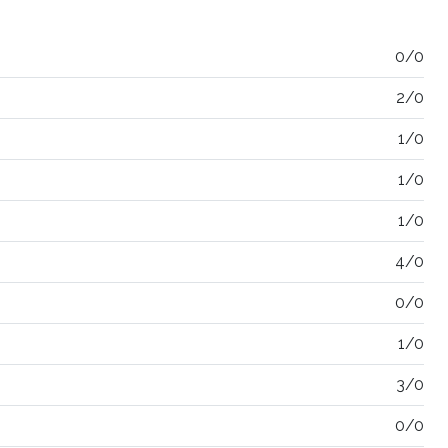
0/0
2/0
1/0
1/0
1/0
4/0
0/0
1/0
3/0
0/0