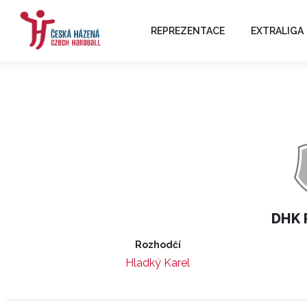
REPREZENTACE
EXTRALIGA
DHK 
Rozhodčí
Hladký Karel