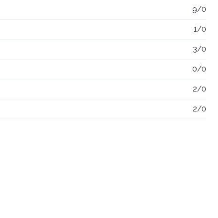
9/0
1/0
3/0
0/0
2/0
2/0