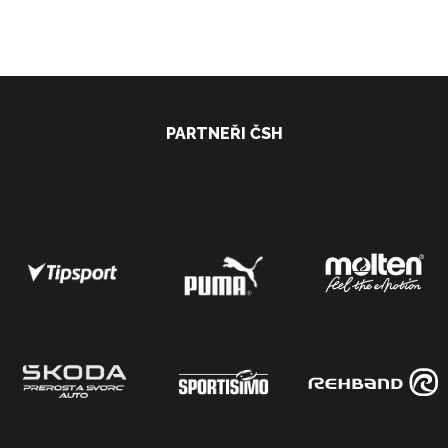
PARTNEŘI ČSH