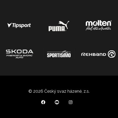
© 2026 Český svaz házené, z.s.