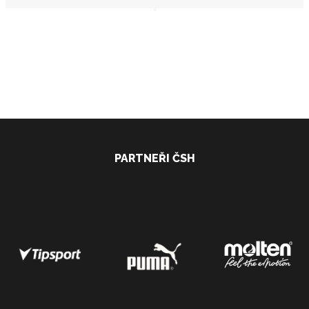
PARTNEŘI ČSH