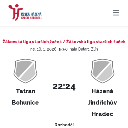
Žákovská liga starších žaček / Žákovská liga starších žaček
ne, 18. 1. 2026, 15:50, hala Datart, Zlín
22:24
Tatran
Házená
Bohunice
Jindřichův
Hradec
Rozhodčí