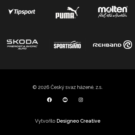
© 2026 Český svaz házené, z.s.
Vytvořilo
Designeo Creative