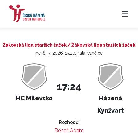
Žákovská liga starších žaček / Žákovská liga starších žaček
ne, 8. 3. 2026, 15:20, hala Ivančice
17:24
HC Milevsko
Házená
Kynžvart
Rozhodčí
Beneš Adam