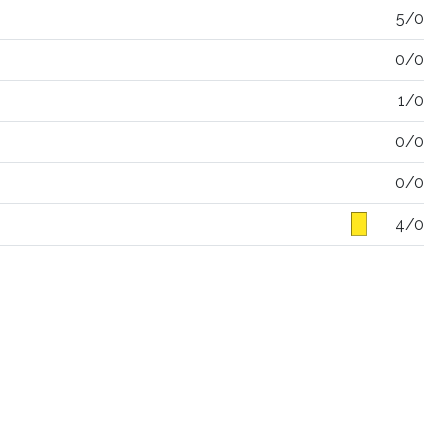
5/0
0/0
1/0
0/0
0/0
4/0