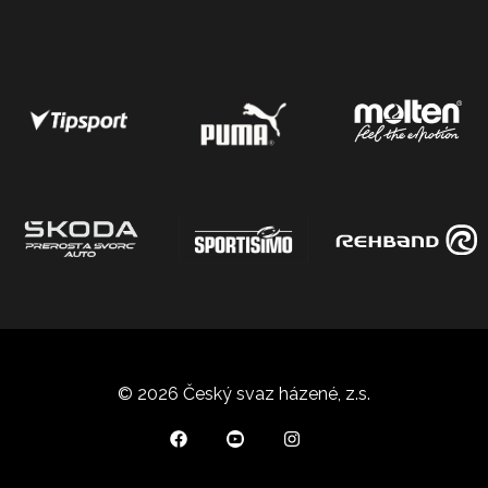
© 2026 Český svaz házené, z.s.