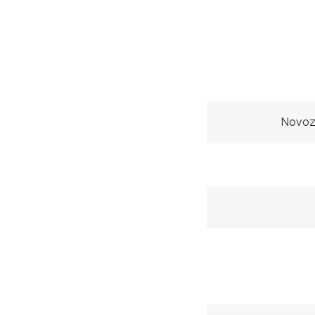
Novoz