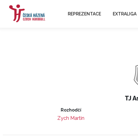
REPREZENTACE
EXTRALIGA
TJ A
Rozhodčí
Zych Martin