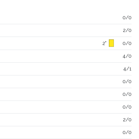
0/0
2/0
2"
0/0
4/0
4/1
0/0
0/0
0/0
2/0
0/0