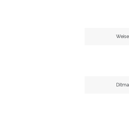
Weise
Ditma