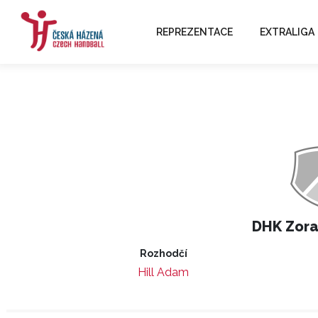
REPREZENTACE
EXTRALIGA
DHK Zor
Rozhodčí
Hill Adam