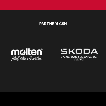
PARTNEŘI ČSH