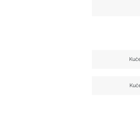
Kuče
Kuče