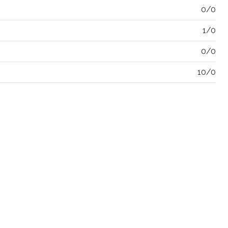
0/0
1/0
0/0
10/0