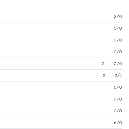
2/0
0/0
0/0
0/0
2"
0/0
2"
2/1
0/0
0/0
0/0
8/0