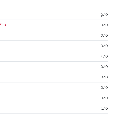
9/0
lla
0/0
0/0
0/0
4/0
0/0
0/0
0/0
0/0
1/0