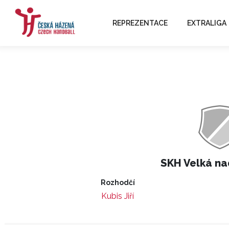
REPREZENTACE
EXTRALIGA
SKH Velká na
Rozhodčí
Kubis Jiří