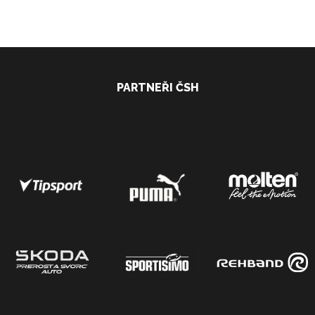
PARTNEŘI ČSH